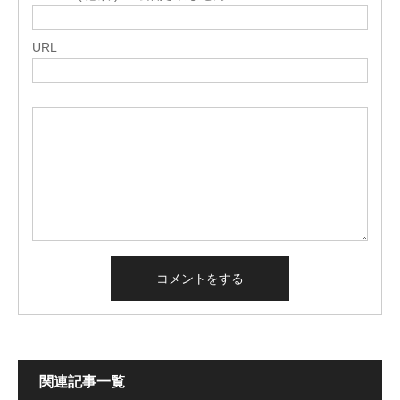
URL
関連記事一覧