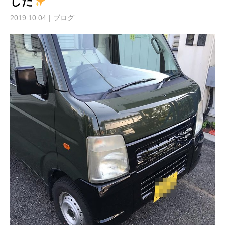
した
2019.10.04
ブログ