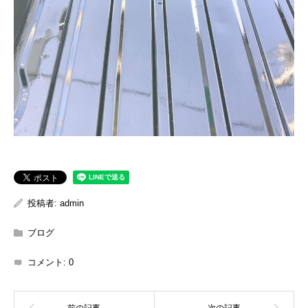
投稿者:
admin
ブログ
コメント:
0