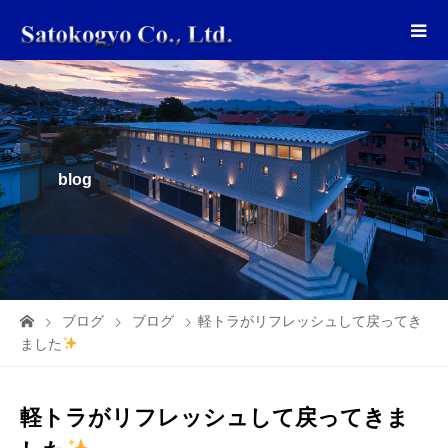
blog
ブログ
ブログ
軽トラがリフレッシュして戻ってき
ました
軽トラがリフレッシュして戻ってきま