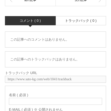
コメント ( 0 )
トラックバック ( 0 )
この記事へのコメントはありません。
この記事へのトラックバックはありません。
トラックバック URL
名前 ( 必須 )
E-MAIL ( 必須 ) ※ 公開されません