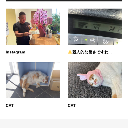
Instagram
殺人的な暑さですわ...
CAT
CAT