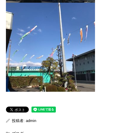
投稿者:
admin