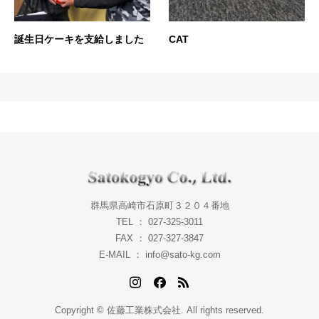
誕生日ケーキを支給しました
CAT
群馬県高崎市石原町３２０４番地
TEL ： 027-325-3011
FAX ： 027-327-3847
E-MAIL ： info@sato-kg.com
Copyright © 佐藤工業株式会社. All rights reserved.