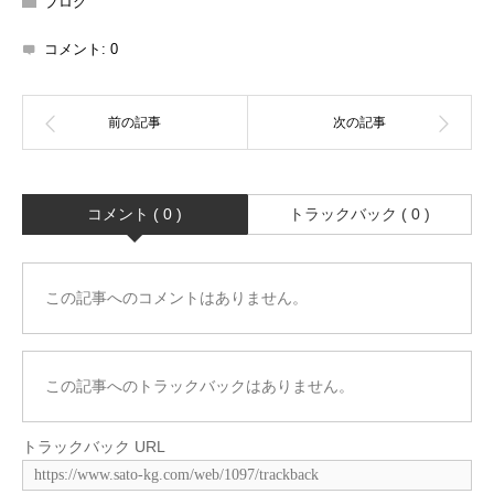
ブログ
コメント:
0
コメント ( 0 )
トラックバック ( 0 )
この記事へのコメントはありません。
この記事へのトラックバックはありません。
トラックバック URL