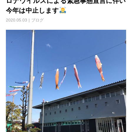
ロナウイルスによる緊急事態宣言に伴い
今年は中止します
2020.05.03
ブログ