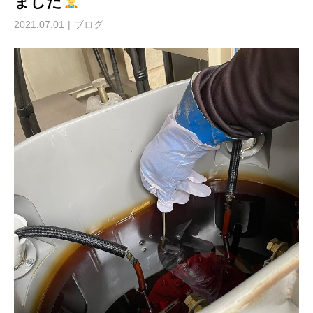
ました
2021.07.01
ブログ