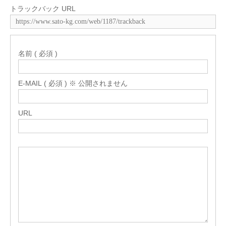
トラックバック URL
名前 ( 必須 )
E-MAIL ( 必須 ) ※ 公開されません
URL