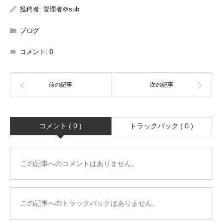
投稿者:
管理者＠sub
ブログ
コメント:
0
コメント ( 0 )
トラックバック ( 0 )
この記事へのコメントはありません。
この記事へのトラックバックはありません。