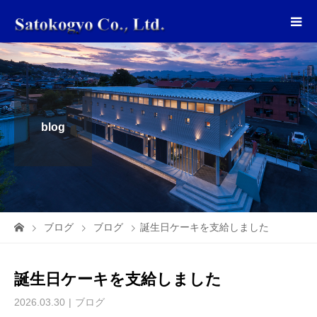
blog
ブログ
ブログ
誕生日ケーキを支給しました
誕生日ケーキを支給しました
2026.03.30
ブログ