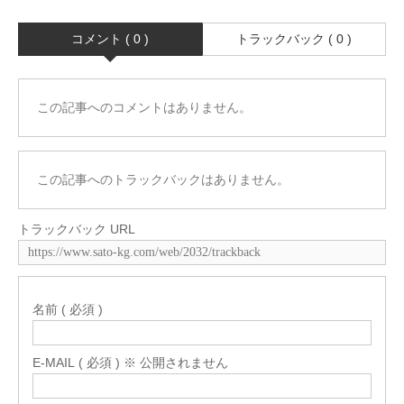
コメント ( 0 )
トラックバック ( 0 )
この記事へのコメントはありません。
この記事へのトラックバックはありません。
トラックバック URL
名前 ( 必須 )
E-MAIL ( 必須 ) ※ 公開されません