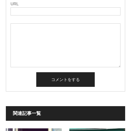
URL
関連記事一覧