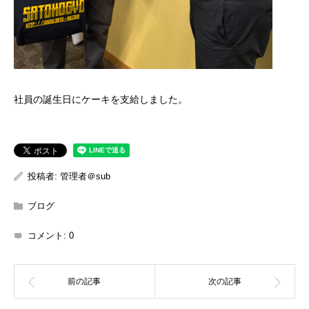
社員の誕生日にケーキを支給しました。
投稿者:
管理者＠sub
ブログ
コメント:
0