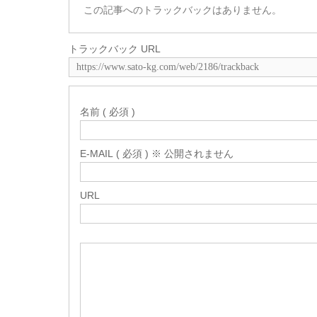
この記事へのトラックバックはありません。
トラックバック URL
名前 ( 必須 )
E-MAIL ( 必須 ) ※ 公開されません
URL