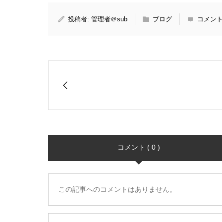
投稿者:
管理者＠sub
ブログ
コメント
コメント ( 0 )
この記事へのコメントはありません。