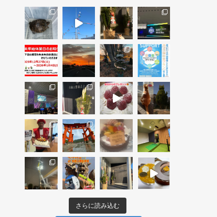
さらに読み込む