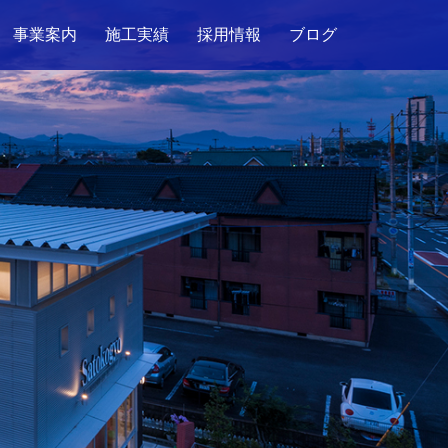
事業案内
施工実績
採用情報
ブログ