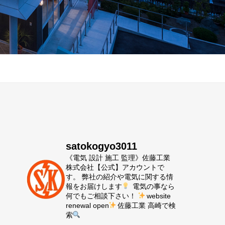
satokogyo3011
《電気 設計 施工 監理》佐藤工業
株式会社【公式】アカウントで
す。 弊社の紹介や電気に関する情
報をお届けします
電気の事なら
何でもご相談下さい！
website
renewal open
佐藤工業 高崎で検
索