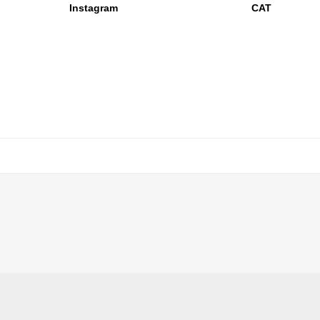
Instagram
CAT