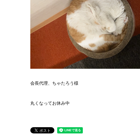
会長代理、ちゃたろう様
丸くなってお休み中