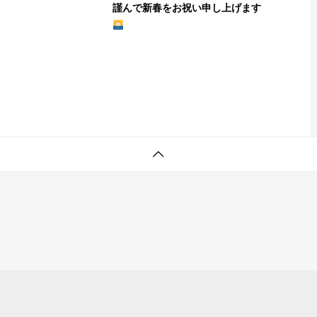
謹んで新春をお祝い申し上げます