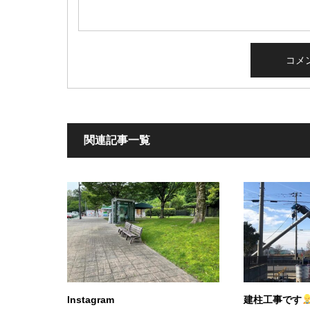
関連記事一覧
Instagram
建柱工事です