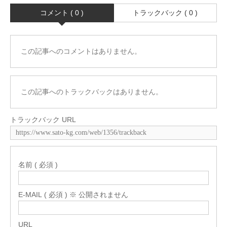
コメント ( 0 )
トラックバック ( 0 )
この記事へのコメントはありません。
この記事へのトラックバックはありません。
トラックバック URL
名前 ( 必須 )
E-MAIL ( 必須 ) ※ 公開されません
URL