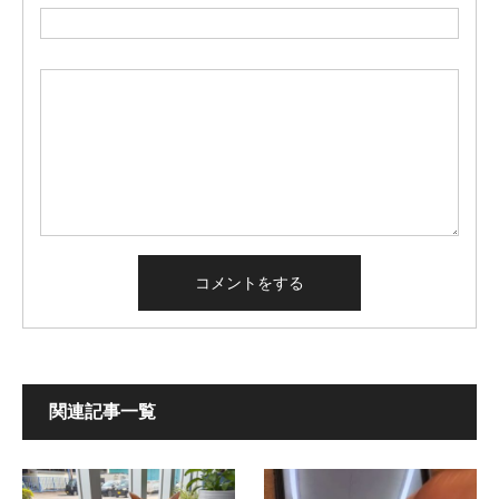
関連記事一覧