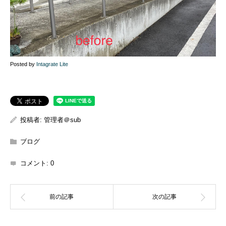
Posted by
Intagrate Lite
投稿者:
管理者＠sub
ブログ
コメント:
0