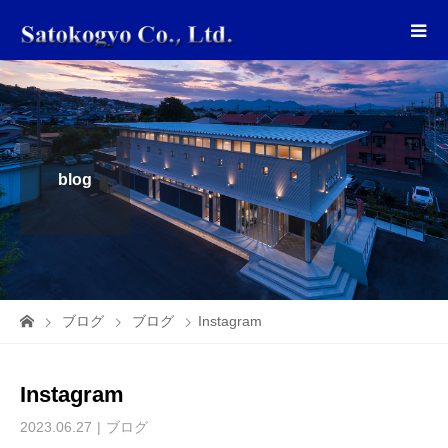
blog
ブログ
ブログ
Instagram
Instagram
2023.06.27
ブログ