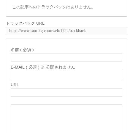
この記事へのトラックバックはありません。
トラックバック URL
名前 ( 必須 )
E-MAIL ( 必須 ) ※ 公開されません
URL