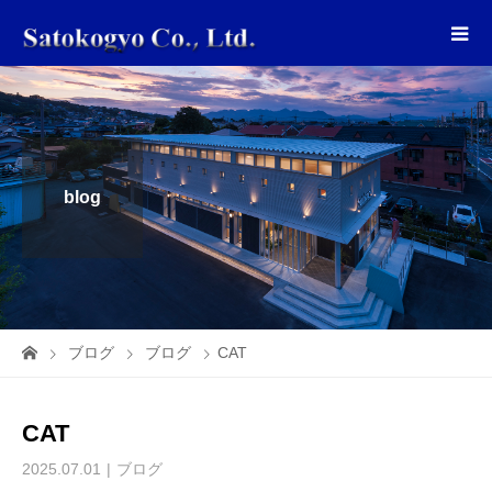
blog
ブログ
ブログ
CAT
CAT
2025.07.01
ブログ