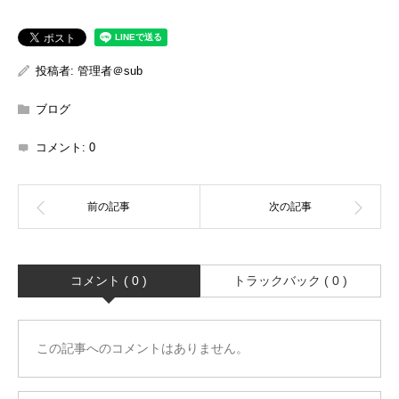
投稿者:
管理者＠sub
ブログ
コメント:
0
コメント ( 0 )
トラックバック ( 0 )
この記事へのコメントはありません。