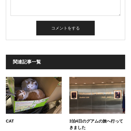
関連記事一覧
CAT
3泊4日のグアムの旅へ行って
きました