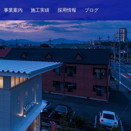
事業案内
施工実績
採用情報
ブログ