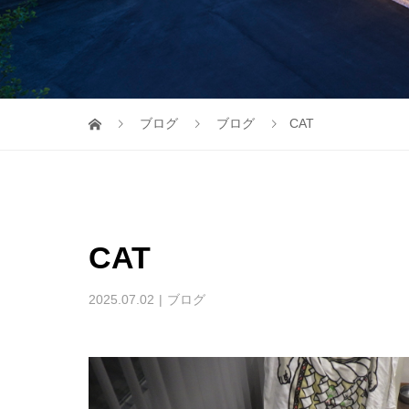
ブログ
ブログ
CAT
CAT
2025.07.02
ブログ