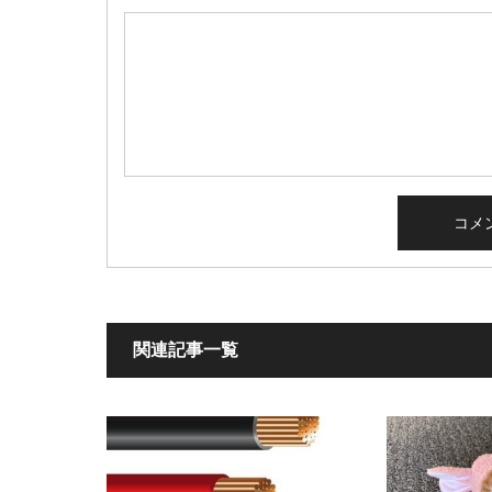
関連記事一覧