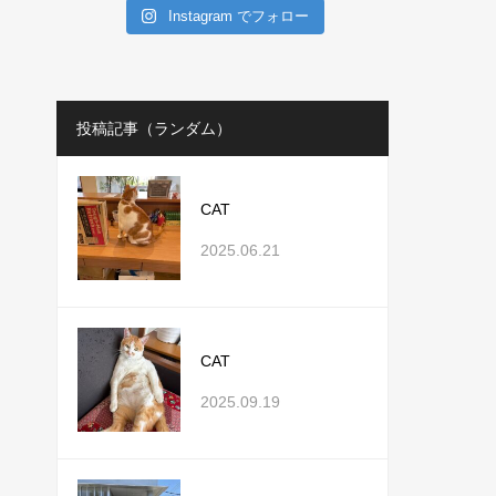
Instagram でフォロー
投稿記事（ランダム）
CAT
2025.06.21
CAT
2025.09.19