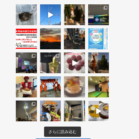
さらに読み込む