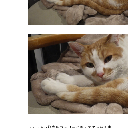
ちゃたろう様専用マッサージチェアでお休み中