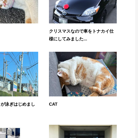
クリスマスなので車をトナカイ仕
様にしてみました...
りが泳ぎはじめまし
CAT