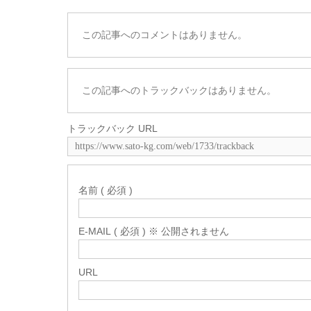
この記事へのコメントはありません。
この記事へのトラックバックはありません。
トラックバック URL
名前 ( 必須 )
E-MAIL ( 必須 ) ※ 公開されません
URL