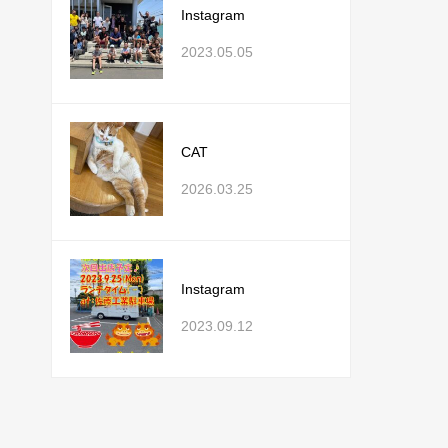
Instagram
2023.05.05
CAT
2026.03.25
Instagram
2023.09.12